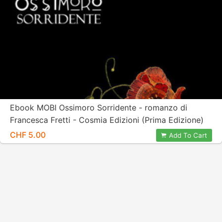
Ebook MOBI Ossimoro Sorridente - romanzo di
Francesca Fretti - Cosmia Edizioni (Prima Edizione)
CHF 5.00
Add To Cart